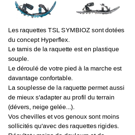
Les raquettes TSL SYMBIOZ sont dotées
du concept Hyperflex.
Le tamis de la raquette est en plastique
souple.
Le déroulé de votre pied à la marche est
davantage confortable.
La souplesse de la raquette permet aussi
de mieux s'adapter au profil du terrain
(dévers, neige gelée...).
Vos chevilles et vos genoux sont moins
sollicités qu'avec des raquettes rigides.