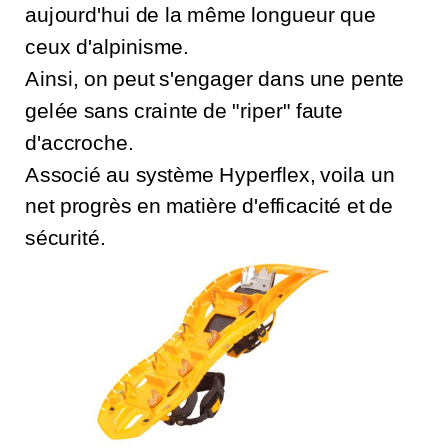
aujourd'hui de la même longueur que
ceux d'alpinisme.
Ainsi, on peut s'engager dans une pente
gelée sans crainte de "riper" faute
d'accroche.
Associé au système Hyperflex, voila un
net progrès en matière d'efficacité et de
sécurité.