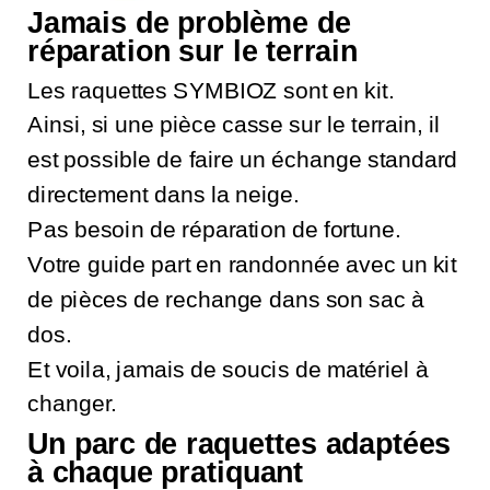
Jamais de problème de
réparation sur le terrain
Les raquettes SYMBIOZ sont en kit.
Ainsi, si une pièce casse sur le terrain, il
est possible de faire un échange standard
directement dans la neige.
Pas besoin de réparation de fortune.
Votre guide part en randonnée avec un kit
de pièces de rechange dans son sac à
dos.
Et voila, jamais de soucis de matériel à
changer.
Un parc de raquettes adaptées
à chaque pratiquant