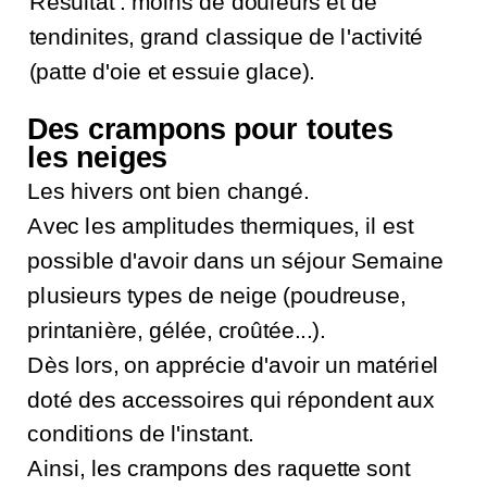
Résultat : moins de douleurs et de
tendinites, grand classique de l'activité
(patte d'oie et essuie glace).
Des crampons pour toutes
les neiges
Les hivers ont bien changé.
Avec les amplitudes thermiques, il est
possible d'avoir dans un séjour Semaine
plusieurs types de neige (poudreuse,
printanière, gélée, croûtée...).
Dès lors, on apprécie d'avoir un matériel
doté des accessoires qui répondent aux
conditions de l'instant.
Ainsi, les crampons des raquette sont