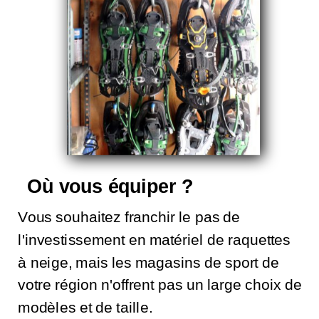
Où vous équiper ?
Vous souhaitez franchir le pas de
l'investissement en matériel de raquettes
à neige, mais les magasins de sport de
votre région n'offrent pas un large choix de
modèles et de taille.